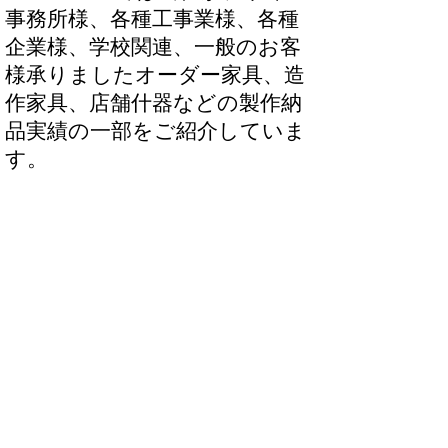
事務所様、各種工事業様、各種
企業様、学校関連、一般のお客
様承りましたオーダー家具、造
作家具、店舗什器などの製作納
品実績の一部をご紹介していま
す。