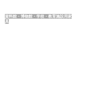
資料館・博物館・学校・教育施設用家
具