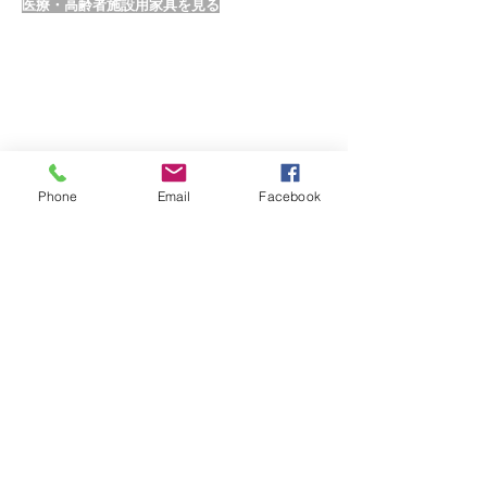
医療・高齢者施設用家具を見る
Phone
Email
Facebook
一般企業様オーダー家具を見る