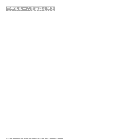
モデルルーム用家具を見る