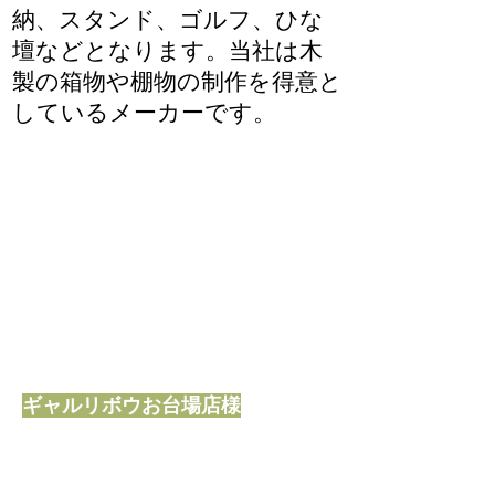
納、スタンド、ゴルフ、ひな
壇などとなります。当社は木
製の箱物や棚物の制作を得意と
しているメーカーです。
ギャルリボウお台場店様