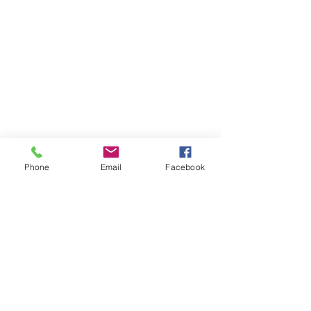
Phone
Email
Facebook
携帯電話ショップ用什器