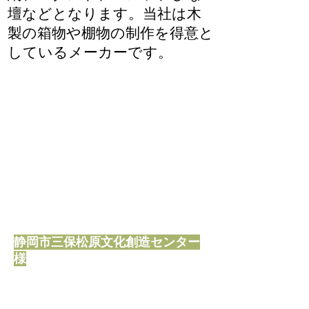
壇などとなります。当社は木
製の箱物や棚物の制作を得意と
しているメーカーです。
静岡市三保松原文化創造センター
様