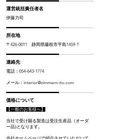
運営統括責任者名
​伊藤力司
​所在地
〒426-0011
静岡県藤枝市平島1459-1
​連絡先
​電話：054-643-1774
メール：
interior@zimmern-ito.com
価格について
【一般のお客様へ】
当社で受け賜る製造は受注生産品（オーダ
ー品)となります。
当社ホームページで紹介させていただいて