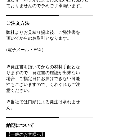
ておりませんので予めご了承願います。
ご注文方法
弊社よりお見積り提出後、ご発注書を
頂いてからのお取引となります。
(電子メール・FAX）
※発注書を頂いてからの材料手配とな
りますので、発注書の確認が出来ない
場合、ご指定日にお届けできない可能
性もございますので、くれぐれもご注
意ください。
※当社では口頭による発注は承れませ
ん。
納期について
【一般のお客様へ】