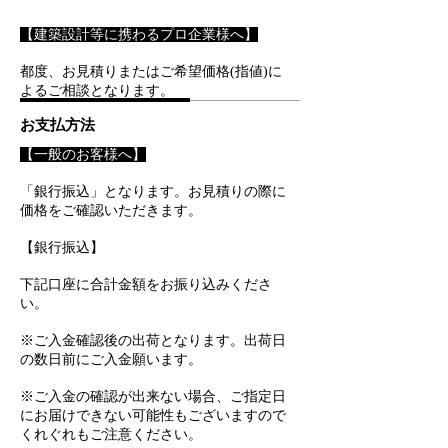
【建築設計等に携わるプロ企業様へ】
​都度、お見積りまたはご希望価格(指値)に
よるご相談となります。
お支払方法
【一般のお客様へ】
「銀行振込」となります。お見積りの際に
価格をご確認いただきます。
【銀行振込】
下記口座に合計金額をお振り込みくださ
い。
※ご入金確認後の出荷となります。出荷日
の数日前にご入金願います。
※ご入金の確認が出来ない場合、ご指定日
にお届けできない可能性もございますので
くれぐれもご注意ください。