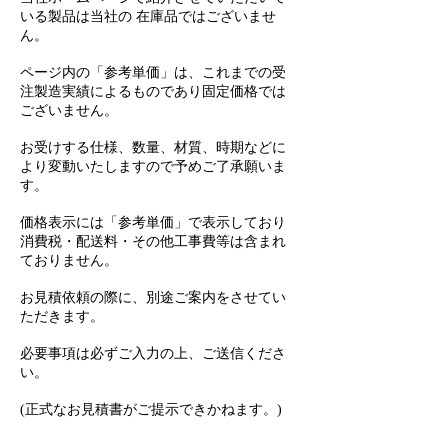
いる製品は当社の 在庫品ではございませ
ん。
ページ内の「参考単価」は、これまでの受
注製造実績によるものであり固定価格では
ございません。
お受けする仕様、数量、材質、時期などに
より変動いたしますので予めご了承願いま
す。
価格表示には「参考単価」で表示しており
消費税・配送料・その他工事費等は含まれ
ておりません。
お見積依頼の際に、別途ご案内をさせてい
ただきます。
必要事項は必ずご入力の上、ご送信くださ
い。
(正式なお見積書がご提示できかねます。)