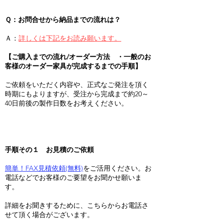
Ｑ：お問合せから納品までの流れは？
Ａ：
詳しくは下記をお読み願います。
【ご購入までの流れ/オーダー方法 ・一般のお
客様のオーダー家具が完成するまでの手順】
ご依頼をいただく内容や、正式なご発注を頂く
時期にもよりますが、受注から完成まで約20～
40日前後の製作日数をお考えください。
手順その１ お見積のご依頼
簡単！FAX見積依頼(無料)
をご活用ください。お
電話などでお客様のご要望をお聞かせ願いま
す。
詳細をお聞きするために、こちらからお電話さ
せて頂く場合がございます。