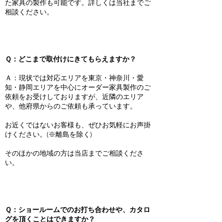
た家具の製作も可能です。詳しくは当社までご
相談ください。
Ｑ：どこまで取付けにきてもらえますか？
Ａ：現状では対応エリアを東京・神奈川・愛
知・静岡エリアを中心にオーダー家具製作のご
依頼をお受けしておりますが、近隣のエリア
や、他府県からのご依頼も承っています。
お近くではないお客様も、ぜひお気軽にお声掛
けください。(※離島を除く)
そのほかの地域の方は当店までご相談くださ
い。
Ｑ：ショールームでのお打ち合わせや、カタロ
グを頂くことはできますか？