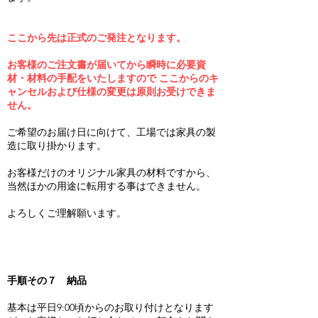
ここから先は正式のご発注となります。
お客様のご注文書が届いてから瞬時に必要資
材・材料の手配をいたしますので ここからのキ
ャンセル
および仕様の変更は原則お受けできま
せん。
ご希望のお届け日に向けて、工場では家具の製
造に取り掛かります。
お客様だけのオリジナル家具の材料ですから、
当然ほかの用途に転用する事はできません。
よろしくご理解願います。
手順その７ 納品
基本は平日9:00頃からのお取り付けとなります