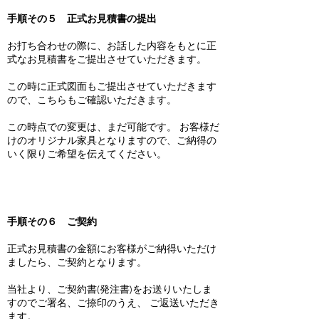
手順その５ 正式お見積書の提出
お打ち合わせの際に、お話した内容をもとに正
式なお見積書をご提出させていただきます。
この時に正式図面もご提出させていただきます
ので、こちらもご確認いただきます。
この時点での変更は、まだ可能です。 お客様だ
けのオリジナル家具となりますので、ご納得の
いく限りご希望を伝えてください。
手順その６ ご契約
正式お見積書の金額にお客様がご納得いただけ
ましたら、ご契約となります。
当社より、ご契約書(発注書)をお送りいたしま
すのでご署名、ご捺印のうえ、 ご返送いただき
ます。