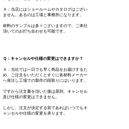
Ａ：当店にはショールームやカタログはござい
ません。あるのは工場と事務所になります。
材料のサンプルは多々ございますので、ご来社
頂いてのお打ち合わせも可能です。
Ｑ：キャンセルや仕様の変更はできますか？
Ａ：当社では一日でも早く商品をお届けするた
め、ご注文をいただくとすぐに各材料メーカー
へ発注し工場での製作の段取りにはいります。
ですから注文書を頂いた後は原則、キャンセル
及び仕様の変更はできません。
しかし、注文が決定する前であればいつでもキ
ャンセルや仕様の変更を承ります。