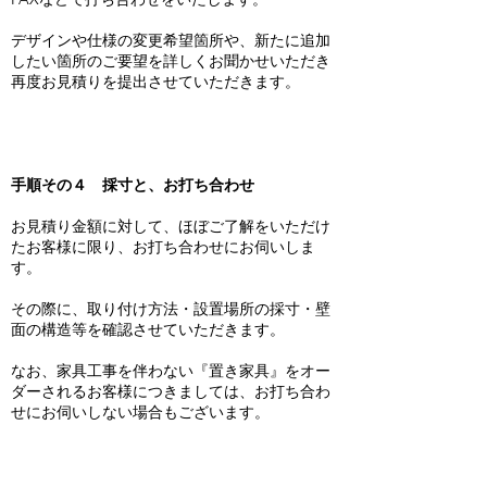
デザインや仕様の変更希望箇所や、新たに追加
したい箇所のご要望を詳しくお聞かせいただき
再度お見積りを提出させていただきます。
手順その４ 採寸と、お打ち合わせ
お見積り金額に対して、ほぼご了解をいただけ
たお客様に限り、お打ち合わせにお伺いしま
す。
その際に、取り付け方法・設置場所の採寸・壁
面の構造等を確認させていただきます。
なお、家具工事を伴わない『置き家具』をオー
ダーされるお客様につきましては、お打ち合わ
せにお伺いしない場合もございます。