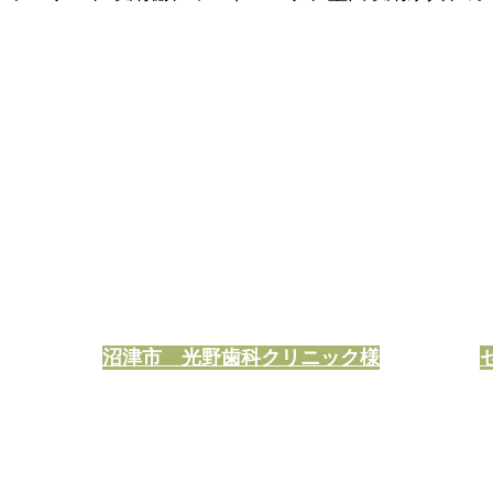
沼津市 光野歯科クリニック様