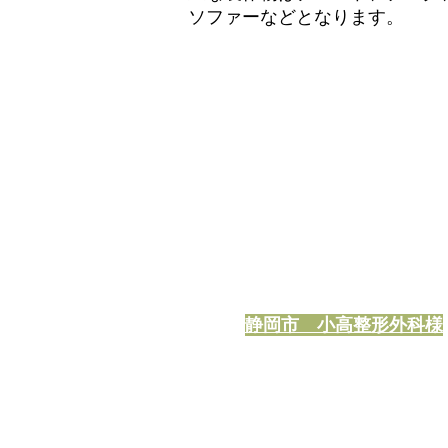
ソファーなどとなります。
静岡市 小高整形外科様