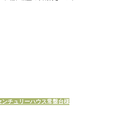
センチュリーハウス常盤台様